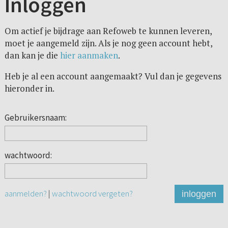
Inloggen
Om actief je bijdrage aan Refoweb te kunnen leveren,
moet je aangemeld zijn. Als je nog geen account hebt,
dan kan je die
hier aanmaken
.
Heb je al een account aangemaakt? Vul dan je gegevens
hieronder in.
Gebruikersnaam:
wachtwoord:
aanmelden?
|
wachtwoord vergeten?
inloggen