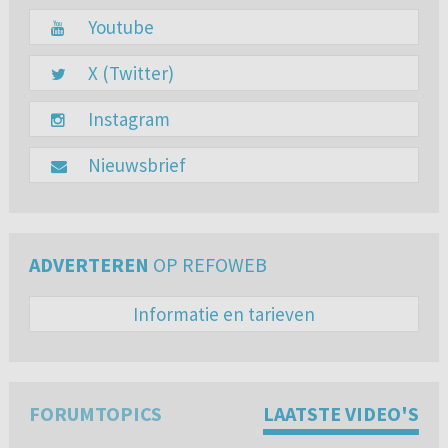
Youtube
X (Twitter)
Instagram
Nieuwsbrief
ADVERTEREN
OP REFOWEB
Informatie en tarieven
FORUMTOPICS
LAATSTE VIDEO'S