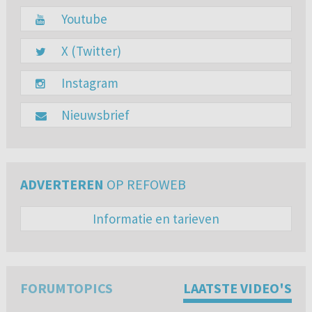
Youtube
X (Twitter)
Instagram
Nieuwsbrief
ADVERTEREN
OP REFOWEB
Informatie en tarieven
FORUMTOPICS
LAATSTE VIDEO'S