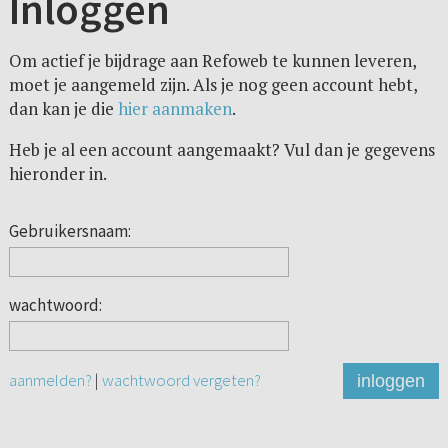
Inloggen
Om actief je bijdrage aan Refoweb te kunnen leveren,
moet je aangemeld zijn. Als je nog geen account hebt,
dan kan je die
hier aanmaken
.
Heb je al een account aangemaakt? Vul dan je gegevens
hieronder in.
Gebruikersnaam:
wachtwoord:
aanmelden?
|
wachtwoord vergeten?
inloggen