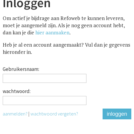
Inloggen
Om actief je bijdrage aan Refoweb te kunnen leveren,
moet je aangemeld zijn. Als je nog geen account hebt,
dan kan je die
hier aanmaken
.
Heb je al een account aangemaakt? Vul dan je gegevens
hieronder in.
Gebruikersnaam:
wachtwoord:
aanmelden?
|
wachtwoord vergeten?
inloggen