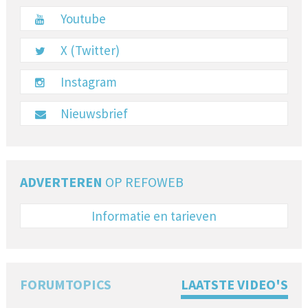
Youtube
X (Twitter)
Instagram
Nieuwsbrief
ADVERTEREN
OP REFOWEB
Informatie en tarieven
FORUMTOPICS
LAATSTE VIDEO'S