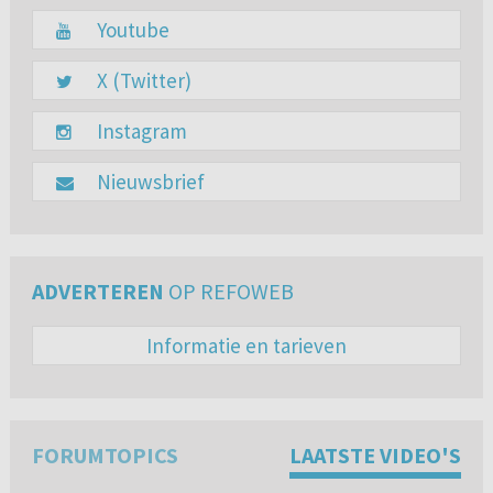
Youtube
X (Twitter)
Instagram
Nieuwsbrief
ADVERTEREN
OP REFOWEB
Informatie en tarieven
FORUMTOPICS
LAATSTE VIDEO'S