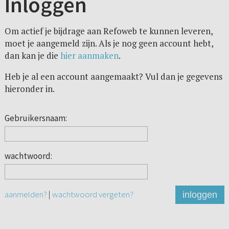
Inloggen
Om actief je bijdrage aan Refoweb te kunnen leveren,
moet je aangemeld zijn. Als je nog geen account hebt,
dan kan je die
hier aanmaken
.
Heb je al een account aangemaakt? Vul dan je gegevens
hieronder in.
Gebruikersnaam:
wachtwoord:
aanmelden?
|
wachtwoord vergeten?
inloggen