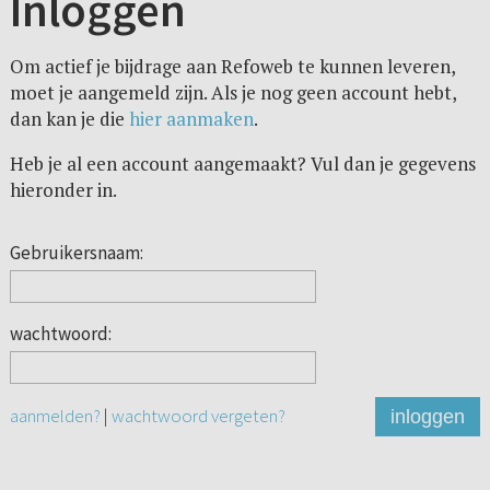
Inloggen
Om actief je bijdrage aan Refoweb te kunnen leveren,
moet je aangemeld zijn. Als je nog geen account hebt,
dan kan je die
hier aanmaken
.
Heb je al een account aangemaakt? Vul dan je gegevens
hieronder in.
Gebruikersnaam:
wachtwoord:
aanmelden?
|
wachtwoord vergeten?
inloggen