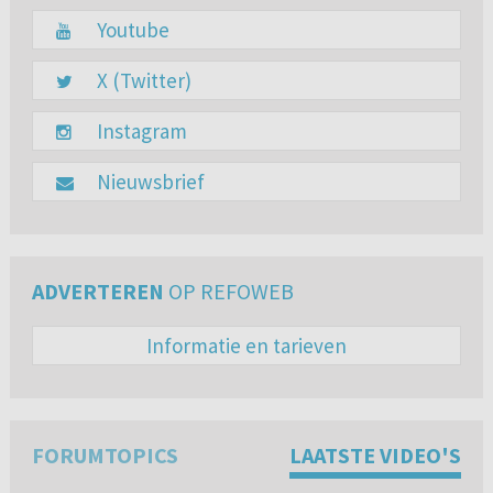
Youtube
X (Twitter)
Instagram
Nieuwsbrief
ADVERTEREN
OP REFOWEB
Informatie en tarieven
FORUMTOPICS
LAATSTE VIDEO'S