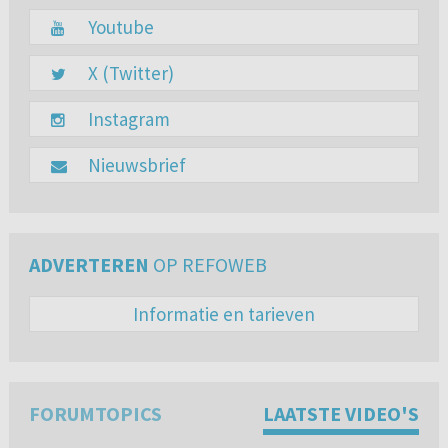
Youtube
X (Twitter)
Instagram
Nieuwsbrief
ADVERTEREN
OP REFOWEB
Informatie en tarieven
FORUMTOPICS
LAATSTE VIDEO'S