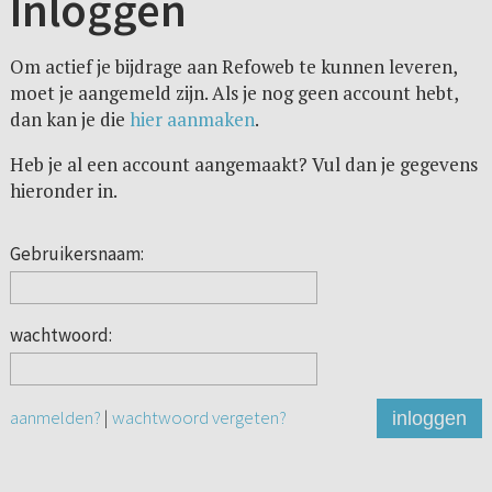
Inloggen
Om actief je bijdrage aan Refoweb te kunnen leveren,
moet je aangemeld zijn. Als je nog geen account hebt,
dan kan je die
hier aanmaken
.
Heb je al een account aangemaakt? Vul dan je gegevens
hieronder in.
Gebruikersnaam:
wachtwoord:
aanmelden?
|
wachtwoord vergeten?
inloggen