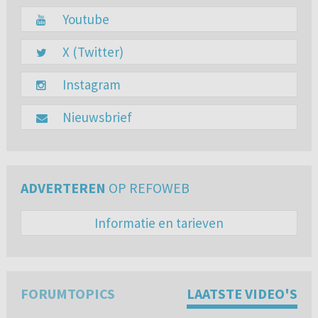
Youtube
X (Twitter)
Instagram
Nieuwsbrief
ADVERTEREN
OP REFOWEB
Informatie en tarieven
FORUMTOPICS
LAATSTE VIDEO'S