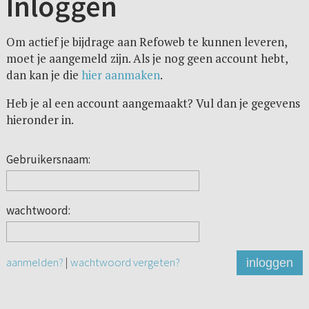
Inloggen
Om actief je bijdrage aan Refoweb te kunnen leveren,
moet je aangemeld zijn. Als je nog geen account hebt,
dan kan je die
hier aanmaken
.
Heb je al een account aangemaakt? Vul dan je gegevens
hieronder in.
Gebruikersnaam:
wachtwoord:
aanmelden?
|
wachtwoord vergeten?
inloggen