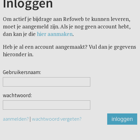
Inloggen
Om actief je bijdrage aan Refoweb te kunnen leveren,
moet je aangemeld zijn. Als je nog geen account hebt,
dan kan je die
hier aanmaken
.
Heb je al een account aangemaakt? Vul dan je gegevens
hieronder in.
Gebruikersnaam:
wachtwoord:
aanmelden?
|
wachtwoord vergeten?
inloggen