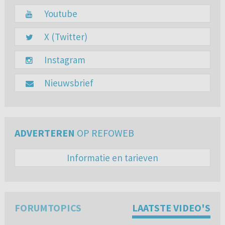
Youtube
X (Twitter)
Instagram
Nieuwsbrief
ADVERTEREN
OP REFOWEB
Informatie en tarieven
FORUMTOPICS
LAATSTE VIDEO'S