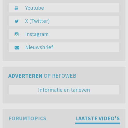
Youtube
X (Twitter)
Instagram
Nieuwsbrief
ADVERTEREN
OP REFOWEB
Informatie en tarieven
FORUMTOPICS
LAATSTE VIDEO'S