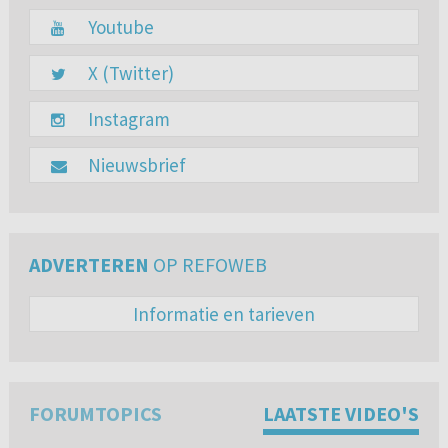
Youtube
X (Twitter)
Instagram
Nieuwsbrief
ADVERTEREN
OP REFOWEB
Informatie en tarieven
FORUMTOPICS
LAATSTE VIDEO'S