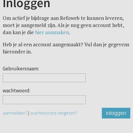
Inloggen
Om actief je bijdrage aan Refoweb te kunnen leveren,
moet je aangemeld zijn. Als je nog geen account hebt,
dan kan je die
hier aanmaken
.
Heb je al een account aangemaakt? Vul dan je gegevens
hieronder in.
Gebruikersnaam:
wachtwoord:
aanmelden?
|
wachtwoord vergeten?
inloggen