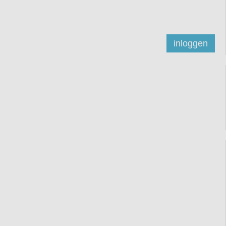
inloggen