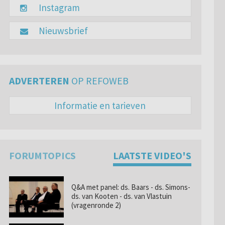
Instagram
Nieuwsbrief
ADVERTEREN
OP REFOWEB
Informatie en tarieven
FORUMTOPICS
LAATSTE VIDEO'S
Q&A met panel: ds. Baars - ds. Simons-
ds. van Kooten - ds. van Vlastuin
(vragenronde 2)