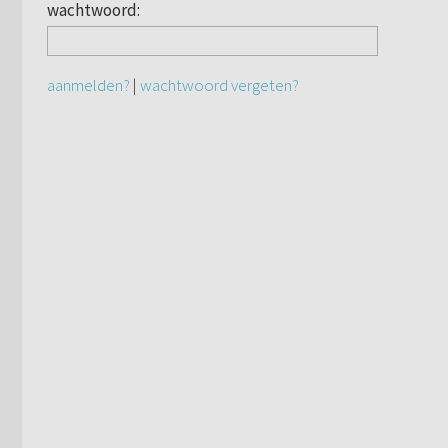
wachtwoord:
aanmelden?
|
wachtwoord vergeten?