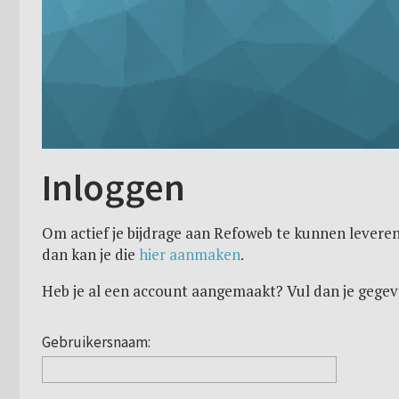
Inloggen
Om actief je bijdrage aan Refoweb te kunnen leveren
dan kan je die
hier aanmaken
.
Heb je al een account aangemaakt? Vul dan je gegev
Gebruikersnaam: