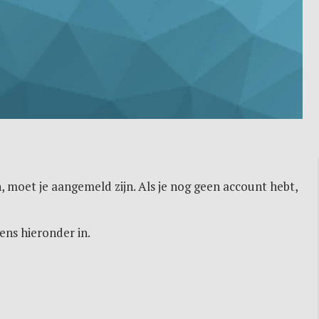
, moet je aangemeld zijn. Als je nog geen account hebt,
ens hieronder in.