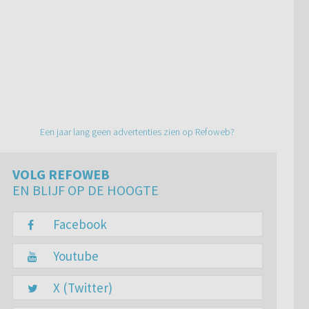
Een jaar lang geen advertenties zien op Refoweb?
VOLG REFOWEB
EN BLIJF OP DE HOOGTE
Facebook
Youtube
X (Twitter)