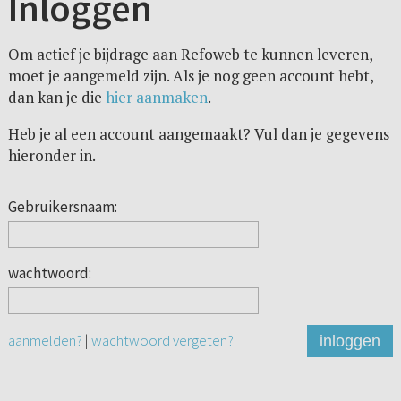
Inloggen
Om actief je bijdrage aan Refoweb te kunnen leveren,
moet je aangemeld zijn. Als je nog geen account hebt,
dan kan je die
hier aanmaken
.
Heb je al een account aangemaakt? Vul dan je gegevens
hieronder in.
Gebruikersnaam:
wachtwoord:
aanmelden?
|
wachtwoord vergeten?
inloggen