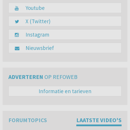
Youtube
X (Twitter)
Instagram
Nieuwsbrief
ADVERTEREN
OP REFOWEB
Informatie en tarieven
FORUMTOPICS
LAATSTE VIDEO'S