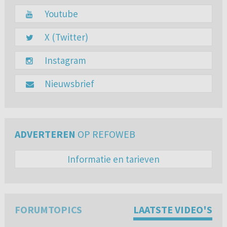
Youtube
X (Twitter)
Instagram
Nieuwsbrief
ADVERTEREN
OP REFOWEB
Informatie en tarieven
FORUMTOPICS
LAATSTE VIDEO'S