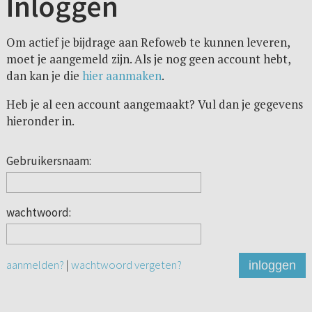
Inloggen
Om actief je bijdrage aan Refoweb te kunnen leveren,
moet je aangemeld zijn. Als je nog geen account hebt,
dan kan je die
hier aanmaken
.
Heb je al een account aangemaakt? Vul dan je gegevens
hieronder in.
Gebruikersnaam:
wachtwoord:
aanmelden?
|
wachtwoord vergeten?
inloggen