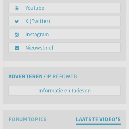
Youtube
X (Twitter)
Instagram
Nieuwsbrief
ADVERTEREN
OP REFOWEB
Informatie en tarieven
FORUMTOPICS
LAATSTE VIDEO'S