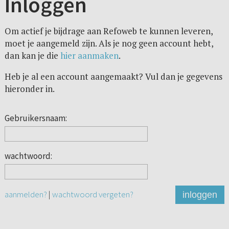
Inloggen
Om actief je bijdrage aan Refoweb te kunnen leveren,
moet je aangemeld zijn. Als je nog geen account hebt,
dan kan je die
hier aanmaken
.
Heb je al een account aangemaakt? Vul dan je gegevens
hieronder in.
Gebruikersnaam:
wachtwoord:
aanmelden?
|
wachtwoord vergeten?
inloggen