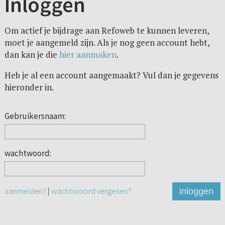
Inloggen
Om actief je bijdrage aan Refoweb te kunnen leveren,
moet je aangemeld zijn. Als je nog geen account hebt,
dan kan je die
hier aanmaken
.
Heb je al een account aangemaakt? Vul dan je gegevens
hieronder in.
Gebruikersnaam:
wachtwoord:
aanmelden?
|
wachtwoord vergeten?
inloggen