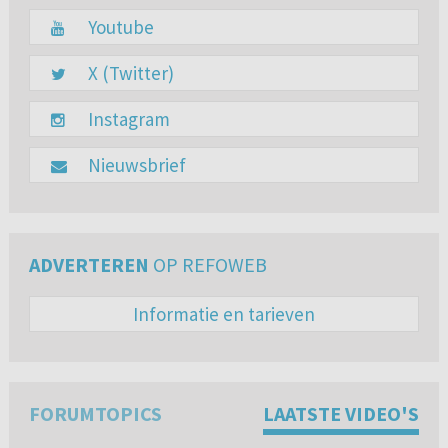
Youtube
X (Twitter)
Instagram
Nieuwsbrief
ADVERTEREN
OP REFOWEB
Informatie en tarieven
FORUMTOPICS
LAATSTE VIDEO'S