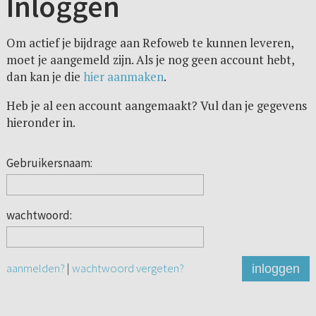
Inloggen
Om actief je bijdrage aan Refoweb te kunnen leveren,
moet je aangemeld zijn. Als je nog geen account hebt,
dan kan je die
hier aanmaken
.
Heb je al een account aangemaakt? Vul dan je gegevens
hieronder in.
Gebruikersnaam:
wachtwoord:
aanmelden?
|
wachtwoord vergeten?
inloggen