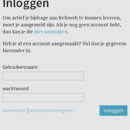
Inloggen
Om actief je bijdrage aan Refoweb te kunnen leveren,
moet je aangemeld zijn. Als je nog geen account hebt,
dan kan je die
hier aanmaken
.
Heb je al een account aangemaakt? Vul dan je gegevens
hieronder in.
Gebruikersnaam:
wachtwoord:
aanmelden?
|
wachtwoord vergeten?
inloggen