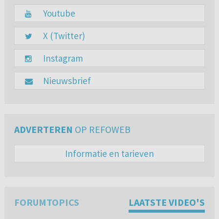
Youtube
X (Twitter)
Instagram
Nieuwsbrief
ADVERTEREN
OP REFOWEB
Informatie en tarieven
FORUMTOPICS
LAATSTE VIDEO'S