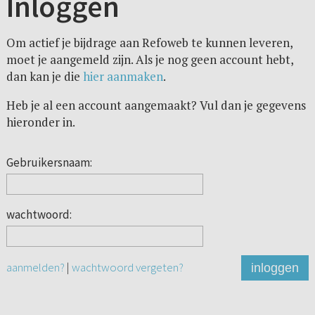
Inloggen
Om actief je bijdrage aan Refoweb te kunnen leveren,
moet je aangemeld zijn. Als je nog geen account hebt,
dan kan je die
hier aanmaken
.
Heb je al een account aangemaakt? Vul dan je gegevens
hieronder in.
Gebruikersnaam:
wachtwoord:
aanmelden?
|
wachtwoord vergeten?
inloggen