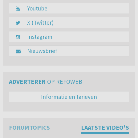
Youtube
X (Twitter)
Instagram
Nieuwsbrief
ADVERTEREN
OP REFOWEB
Informatie en tarieven
FORUMTOPICS
LAATSTE VIDEO'S