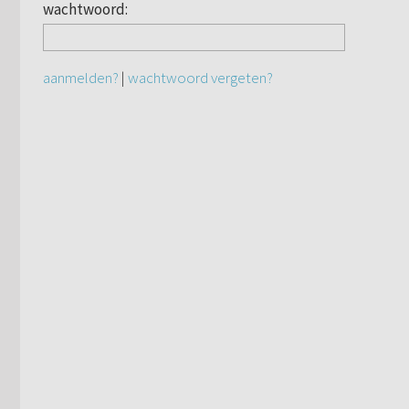
wachtwoord:
aanmelden?
|
wachtwoord vergeten?