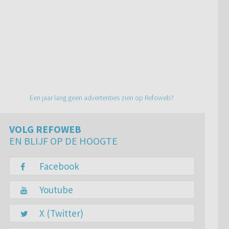
Een jaar lang geen advertenties zien op Refoweb?
VOLG REFOWEB
EN BLIJF OP DE HOOGTE
Facebook
Youtube
X (Twitter)