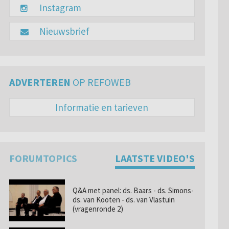
Instagram
Nieuwsbrief
ADVERTEREN
OP REFOWEB
Informatie en tarieven
FORUMTOPICS
LAATSTE VIDEO'S
Q&A met panel: ds. Baars - ds. Simons-
ds. van Kooten - ds. van Vlastuin
(vragenronde 2)