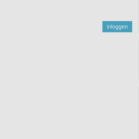
inloggen