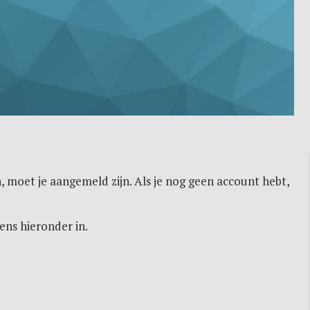
, moet je aangemeld zijn. Als je nog geen account hebt,
ens hieronder in.