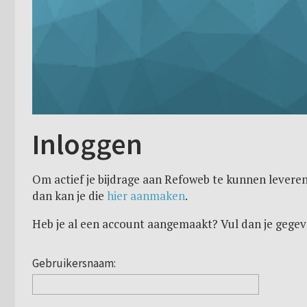
Inloggen
Om actief je bijdrage aan Refoweb te kunnen leveren
dan kan je die
hier aanmaken
.
Heb je al een account aangemaakt? Vul dan je gegev
Gebruikersnaam: