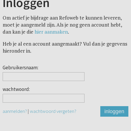
Inloggen
Om actief je bijdrage aan Refoweb te kunnen leveren,
moet je aangemeld zijn. Als je nog geen account hebt,
dan kan je die
hier aanmaken
.
Heb je al een account aangemaakt? Vul dan je gegevens
hieronder in.
Gebruikersnaam:
wachtwoord:
aanmelden?
|
wachtwoord vergeten?
inloggen