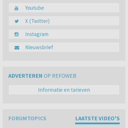
Youtube
X (Twitter)
Instagram
Nieuwsbrief
ADVERTEREN
OP REFOWEB
Informatie en tarieven
FORUMTOPICS
LAATSTE VIDEO'S