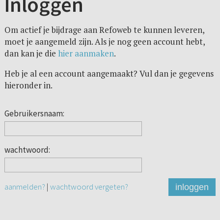
Inloggen
Om actief je bijdrage aan Refoweb te kunnen leveren,
moet je aangemeld zijn. Als je nog geen account hebt,
dan kan je die
hier aanmaken
.
Heb je al een account aangemaakt? Vul dan je gegevens
hieronder in.
Gebruikersnaam:
wachtwoord:
aanmelden?
|
wachtwoord vergeten?
inloggen