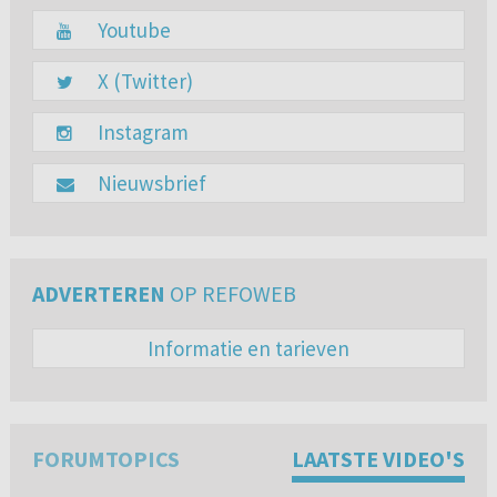
Youtube
X (Twitter)
Instagram
Nieuwsbrief
ADVERTEREN
OP REFOWEB
Informatie en tarieven
FORUMTOPICS
LAATSTE VIDEO'S