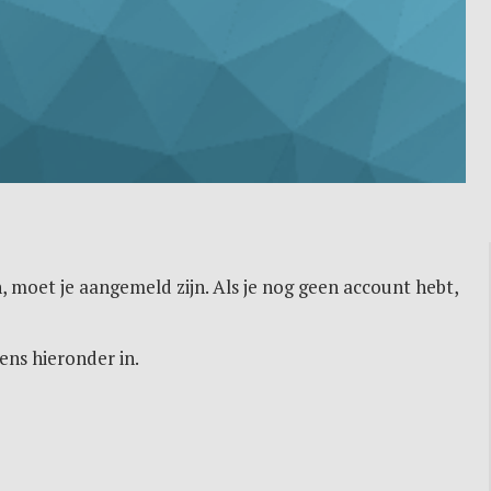
, moet je aangemeld zijn. Als je nog geen account hebt,
ens hieronder in.