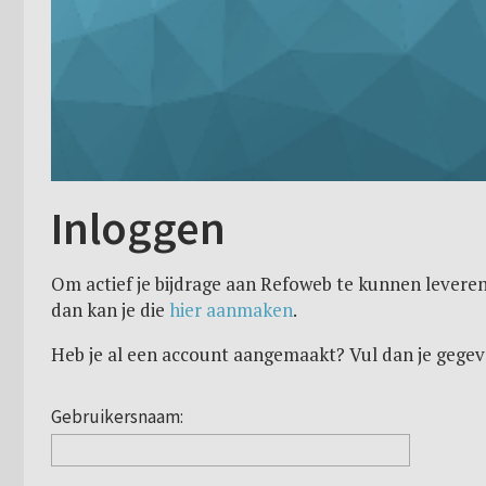
Inloggen
Om actief je bijdrage aan Refoweb te kunnen leveren
dan kan je die
hier aanmaken
.
Heb je al een account aangemaakt? Vul dan je gegev
Gebruikersnaam: