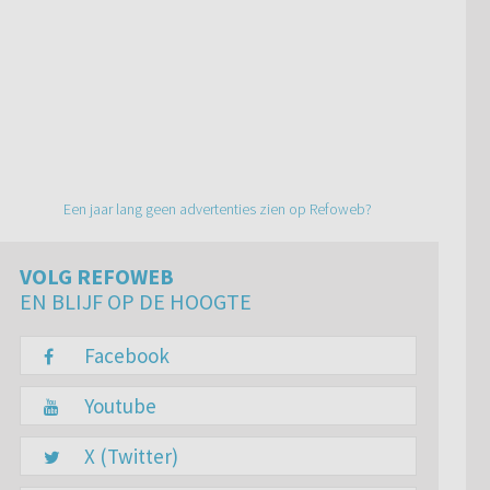
Een jaar lang geen advertenties zien op Refoweb?
VOLG REFOWEB
EN BLIJF OP DE HOOGTE
Facebook
Youtube
X (Twitter)