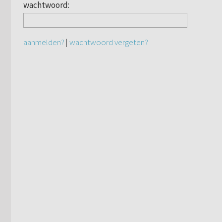
wachtwoord:
aanmelden?
|
wachtwoord vergeten?