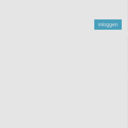
inloggen