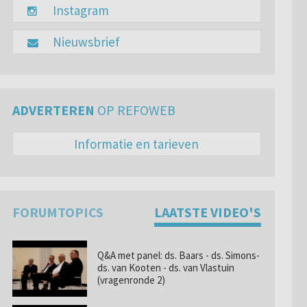
Instagram
Nieuwsbrief
ADVERTEREN
OP REFOWEB
Informatie en tarieven
FORUMTOPICS
LAATSTE VIDEO'S
Q&A met panel: ds. Baars - ds. Simons-
ds. van Kooten - ds. van Vlastuin
(vragenronde 2)