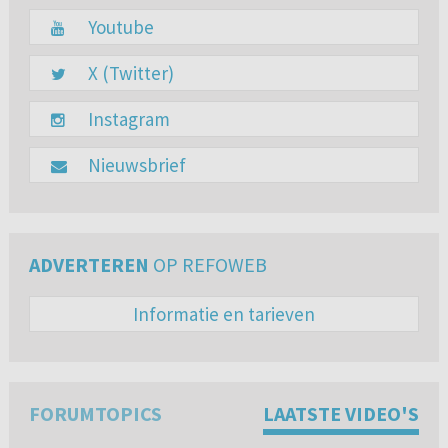
Youtube
X (Twitter)
Instagram
Nieuwsbrief
ADVERTEREN
OP REFOWEB
Informatie en tarieven
FORUMTOPICS
LAATSTE VIDEO'S