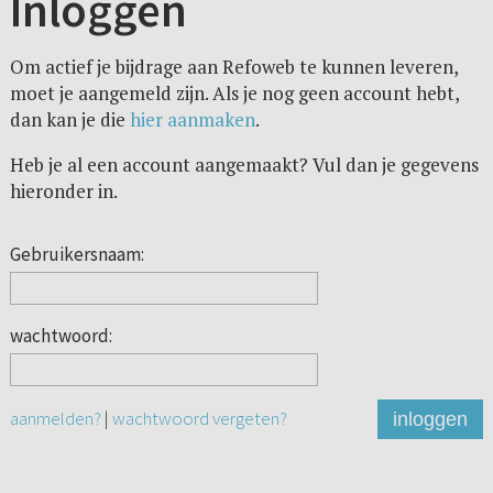
Inloggen
Om actief je bijdrage aan Refoweb te kunnen leveren,
moet je aangemeld zijn. Als je nog geen account hebt,
dan kan je die
hier aanmaken
.
Heb je al een account aangemaakt? Vul dan je gegevens
hieronder in.
Gebruikersnaam:
wachtwoord:
aanmelden?
|
wachtwoord vergeten?
inloggen