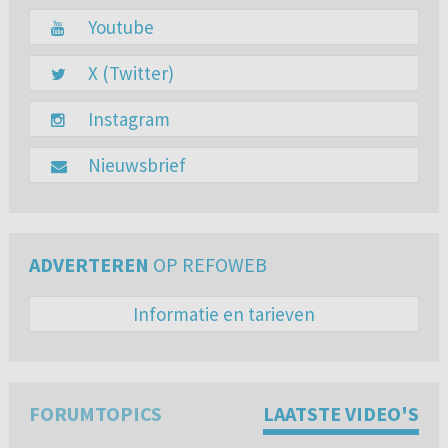
Youtube
X (Twitter)
Instagram
Nieuwsbrief
ADVERTEREN
OP REFOWEB
Informatie en tarieven
FORUMTOPICS
LAATSTE VIDEO'S