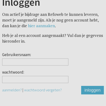
Inloggen
Om actief je bijdrage aan Refoweb te kunnen leveren,
moet je aangemeld zijn. Als je nog geen account hebt,
dan kan je die
hier aanmaken
.
Heb je al een account aangemaakt? Vul dan je gegevens
hieronder in.
Gebruikersnaam:
wachtwoord:
aanmelden?
|
wachtwoord vergeten?
inloggen