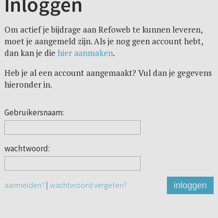
Inloggen
Om actief je bijdrage aan Refoweb te kunnen leveren,
moet je aangemeld zijn. Als je nog geen account hebt,
dan kan je die
hier aanmaken
.
Heb je al een account aangemaakt? Vul dan je gegevens
hieronder in.
Gebruikersnaam:
wachtwoord:
aanmelden?
|
wachtwoord vergeten?
inloggen