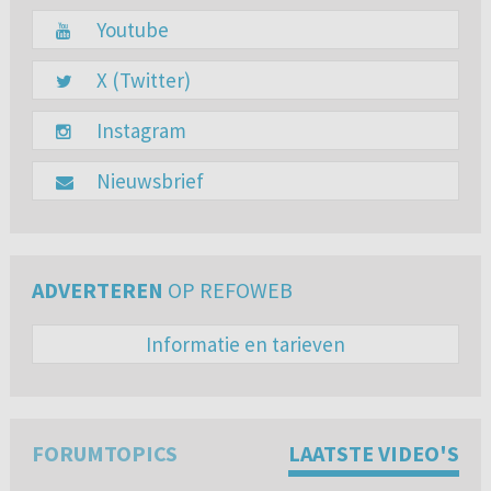
Youtube
X (Twitter)
Instagram
Nieuwsbrief
ADVERTEREN
OP REFOWEB
Informatie en tarieven
FORUMTOPICS
LAATSTE VIDEO'S