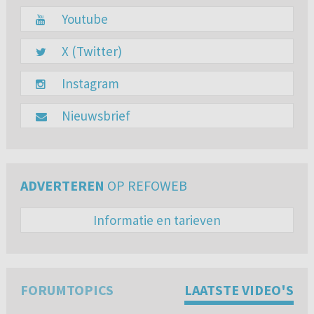
Youtube
X (Twitter)
Instagram
Nieuwsbrief
ADVERTEREN
OP REFOWEB
Informatie en tarieven
FORUMTOPICS
LAATSTE VIDEO'S