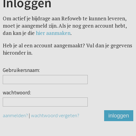
Inloggen
Om actief je bijdrage aan Refoweb te kunnen leveren,
moet je aangemeld zijn. Als je nog geen account hebt,
dan kan je die
hier aanmaken
.
Heb je al een account aangemaakt? Vul dan je gegevens
hieronder in.
Gebruikersnaam:
wachtwoord:
aanmelden?
|
wachtwoord vergeten?
inloggen