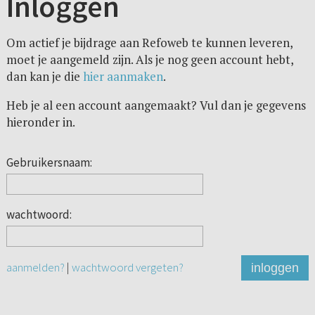
Inloggen
Om actief je bijdrage aan Refoweb te kunnen leveren,
moet je aangemeld zijn. Als je nog geen account hebt,
dan kan je die
hier aanmaken
.
Heb je al een account aangemaakt? Vul dan je gegevens
hieronder in.
Gebruikersnaam:
wachtwoord:
aanmelden?
|
wachtwoord vergeten?
inloggen