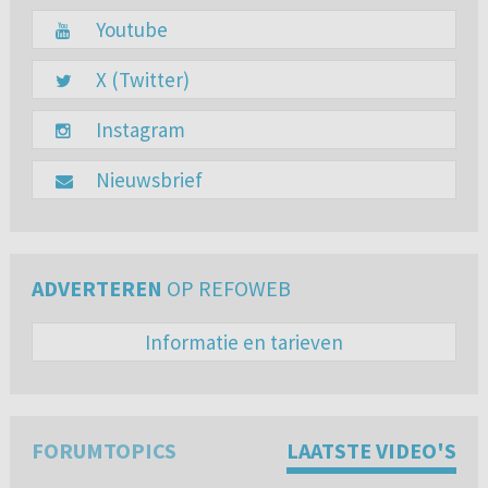
Youtube
X (Twitter)
Instagram
Nieuwsbrief
ADVERTEREN
OP REFOWEB
Informatie en tarieven
FORUMTOPICS
LAATSTE VIDEO'S