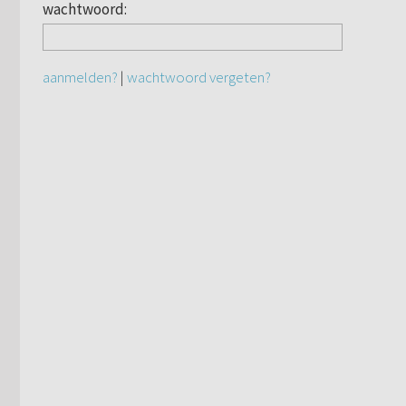
wachtwoord:
aanmelden?
|
wachtwoord vergeten?