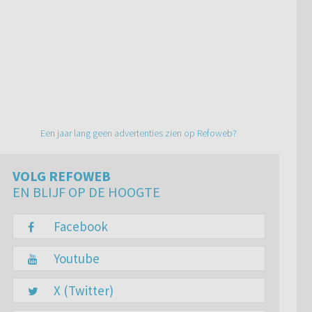
Een jaar lang geen advertenties zien op Refoweb?
VOLG REFOWEB
EN BLIJF OP DE HOOGTE
Facebook
Youtube
X (Twitter)