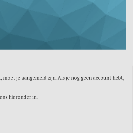
, moet je aangemeld zijn. Als je nog geen account hebt,
ens hieronder in.