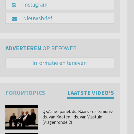
Instagram
Nieuwsbrief
ADVERTEREN
OP REFOWEB
Informatie en tarieven
FORUMTOPICS
LAATSTE VIDEO'S
Q&A met panel: ds. Baars - ds. Simons-
ds. van Kooten - ds. van Vlastuin
(vragenronde 2)