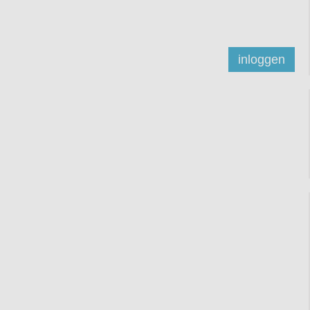
inloggen