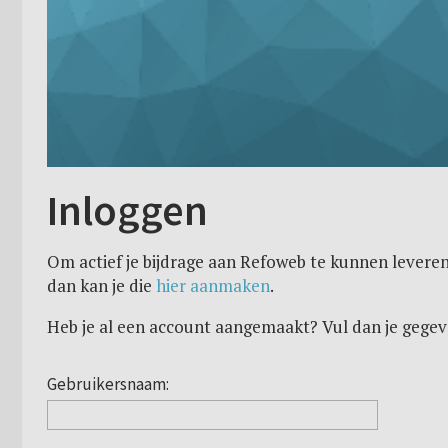
Inloggen
Om actief je bijdrage aan Refoweb te kunnen leveren
dan kan je die
hier aanmaken
.
Heb je al een account aangemaakt? Vul dan je gegev
Gebruikersnaam: