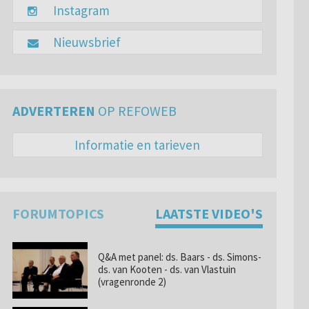
Instagram
Nieuwsbrief
ADVERTEREN
OP REFOWEB
Informatie en tarieven
FORUMTOPICS
LAATSTE VIDEO'S
Q&A met panel: ds. Baars - ds. Simons-
ds. van Kooten - ds. van Vlastuin
(vragenronde 2)