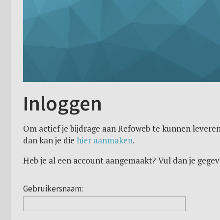
Inloggen
Om actief je bijdrage aan Refoweb te kunnen leveren
dan kan je die
hier aanmaken
.
Heb je al een account aangemaakt? Vul dan je gegev
Gebruikersnaam: