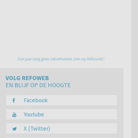
Een jaar lang geen advertenties zien op Refoweb?
VOLG REFOWEB
EN BLIJF OP DE HOOGTE
Facebook
Youtube
X (Twitter)