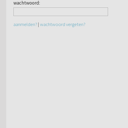
wachtwoord:
aanmelden?
|
wachtwoord vergeten?