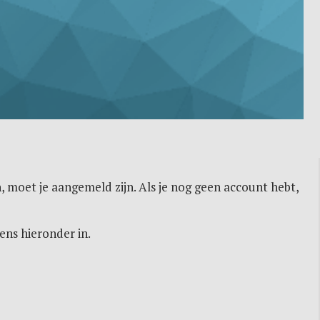
, moet je aangemeld zijn. Als je nog geen account hebt,
ens hieronder in.