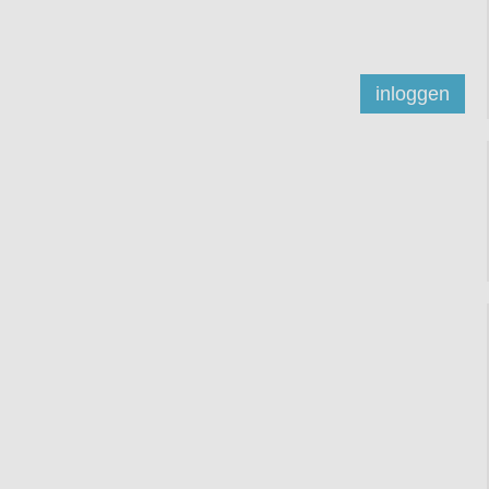
inloggen