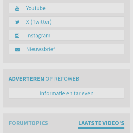
Youtube
X (Twitter)
Instagram
Nieuwsbrief
ADVERTEREN
OP REFOWEB
Informatie en tarieven
FORUMTOPICS
LAATSTE VIDEO'S