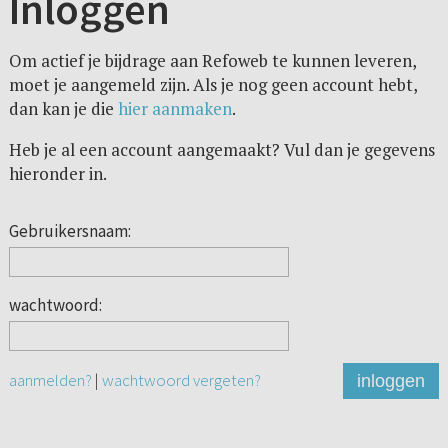
Inloggen
Om actief je bijdrage aan Refoweb te kunnen leveren,
moet je aangemeld zijn. Als je nog geen account hebt,
dan kan je die
hier aanmaken
.
Heb je al een account aangemaakt? Vul dan je gegevens
hieronder in.
Gebruikersnaam:
wachtwoord:
aanmelden?
|
wachtwoord vergeten?
inloggen