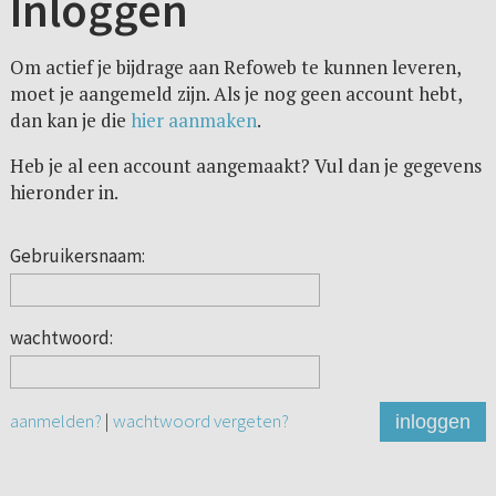
Inloggen
Om actief je bijdrage aan Refoweb te kunnen leveren,
moet je aangemeld zijn. Als je nog geen account hebt,
dan kan je die
hier aanmaken
.
Heb je al een account aangemaakt? Vul dan je gegevens
hieronder in.
Gebruikersnaam:
wachtwoord:
aanmelden?
|
wachtwoord vergeten?
inloggen