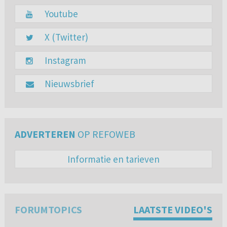
Youtube
X (Twitter)
Instagram
Nieuwsbrief
ADVERTEREN
OP REFOWEB
Informatie en tarieven
FORUMTOPICS
LAATSTE VIDEO'S