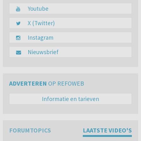
Youtube
X (Twitter)
Instagram
Nieuwsbrief
ADVERTEREN
OP REFOWEB
Informatie en tarieven
FORUMTOPICS
LAATSTE VIDEO'S