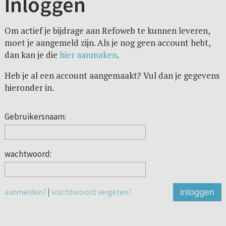
Inloggen
Om actief je bijdrage aan Refoweb te kunnen leveren,
moet je aangemeld zijn. Als je nog geen account hebt,
dan kan je die
hier aanmaken
.
Heb je al een account aangemaakt? Vul dan je gegevens
hieronder in.
Gebruikersnaam:
wachtwoord:
aanmelden?
|
wachtwoord vergeten?
inloggen