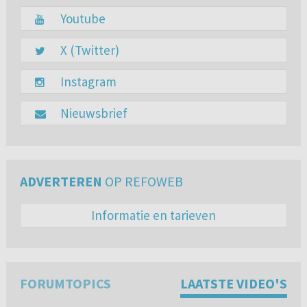
Youtube
X (Twitter)
Instagram
Nieuwsbrief
ADVERTEREN
OP REFOWEB
Informatie en tarieven
FORUMTOPICS
LAATSTE VIDEO'S