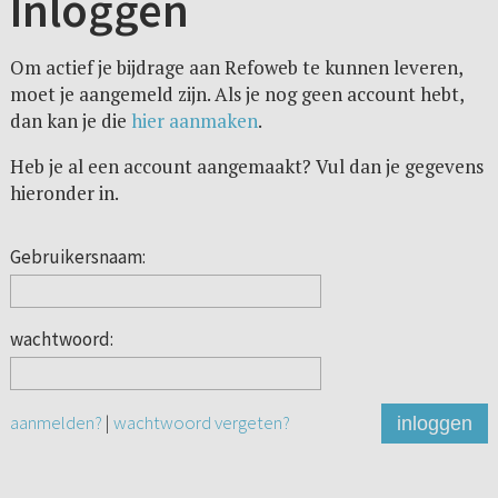
Inloggen
Om actief je bijdrage aan Refoweb te kunnen leveren,
moet je aangemeld zijn. Als je nog geen account hebt,
dan kan je die
hier aanmaken
.
Heb je al een account aangemaakt? Vul dan je gegevens
hieronder in.
Gebruikersnaam:
wachtwoord:
aanmelden?
|
wachtwoord vergeten?
inloggen