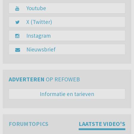
Youtube
X (Twitter)
Instagram
Nieuwsbrief
ADVERTEREN
OP REFOWEB
Informatie en tarieven
FORUMTOPICS
LAATSTE VIDEO'S