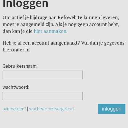
Inloggen
Om actief je bijdrage aan Refoweb te kunnen leveren,
moet je aangemeld zijn. Als je nog geen account hebt,
dan kan je die
hier aanmaken
.
Heb je al een account aangemaakt? Vul dan je gegevens
hieronder in.
Gebruikersnaam:
wachtwoord:
aanmelden?
|
wachtwoord vergeten?
inloggen