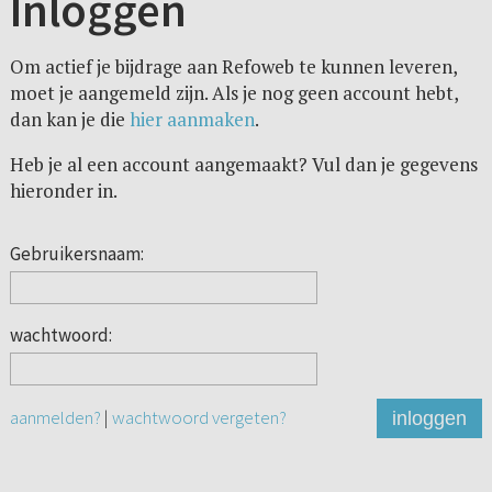
Inloggen
Om actief je bijdrage aan Refoweb te kunnen leveren,
moet je aangemeld zijn. Als je nog geen account hebt,
dan kan je die
hier aanmaken
.
Heb je al een account aangemaakt? Vul dan je gegevens
hieronder in.
Gebruikersnaam:
wachtwoord:
aanmelden?
|
wachtwoord vergeten?
inloggen