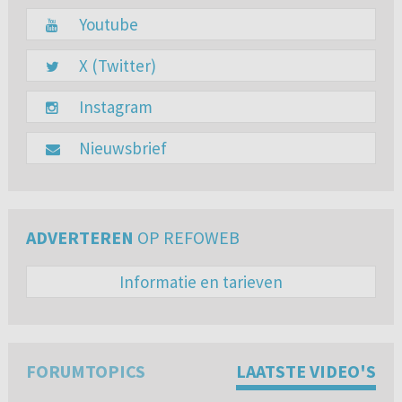
Youtube
X (Twitter)
Instagram
Nieuwsbrief
ADVERTEREN
OP REFOWEB
Informatie en tarieven
FORUMTOPICS
LAATSTE VIDEO'S