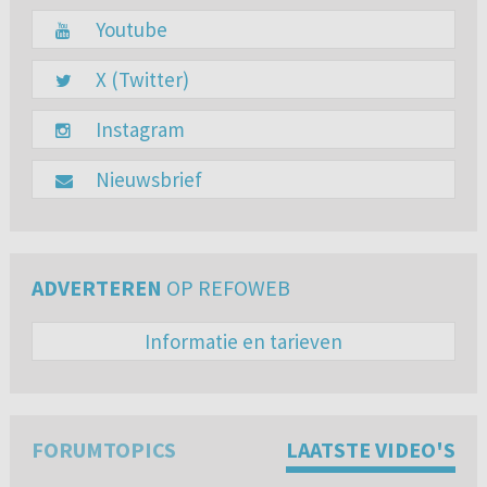
Youtube
X (Twitter)
Instagram
Nieuwsbrief
ADVERTEREN
OP REFOWEB
Informatie en tarieven
FORUMTOPICS
LAATSTE VIDEO'S