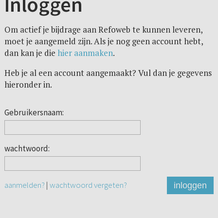
Inloggen
Om actief je bijdrage aan Refoweb te kunnen leveren,
moet je aangemeld zijn. Als je nog geen account hebt,
dan kan je die
hier aanmaken
.
Heb je al een account aangemaakt? Vul dan je gegevens
hieronder in.
Gebruikersnaam:
wachtwoord:
aanmelden?
|
wachtwoord vergeten?
inloggen