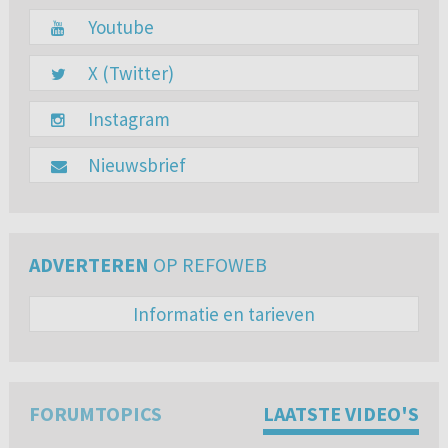
Youtube
X (Twitter)
Instagram
Nieuwsbrief
ADVERTEREN
OP REFOWEB
Informatie en tarieven
FORUMTOPICS
LAATSTE VIDEO'S