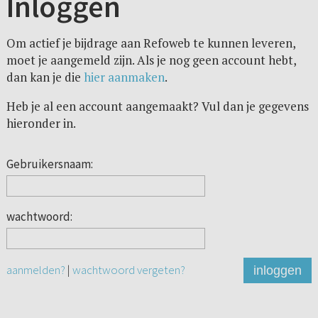
Inloggen
Om actief je bijdrage aan Refoweb te kunnen leveren,
moet je aangemeld zijn. Als je nog geen account hebt,
dan kan je die
hier aanmaken
.
Heb je al een account aangemaakt? Vul dan je gegevens
hieronder in.
Gebruikersnaam:
wachtwoord:
aanmelden?
|
wachtwoord vergeten?
inloggen