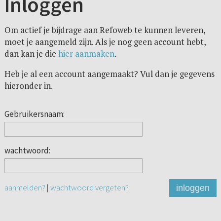
Inloggen
Om actief je bijdrage aan Refoweb te kunnen leveren,
moet je aangemeld zijn. Als je nog geen account hebt,
dan kan je die
hier aanmaken
.
Heb je al een account aangemaakt? Vul dan je gegevens
hieronder in.
Gebruikersnaam:
wachtwoord:
aanmelden?
|
wachtwoord vergeten?
inloggen