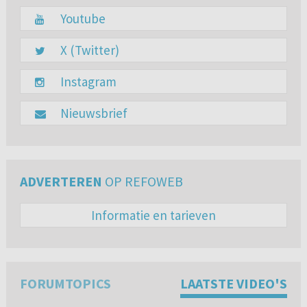
Youtube
X (Twitter)
Instagram
Nieuwsbrief
ADVERTEREN
OP REFOWEB
Informatie en tarieven
FORUMTOPICS
LAATSTE VIDEO'S