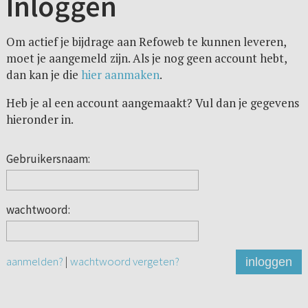
Inloggen
Om actief je bijdrage aan Refoweb te kunnen leveren,
moet je aangemeld zijn. Als je nog geen account hebt,
dan kan je die
hier aanmaken
.
Heb je al een account aangemaakt? Vul dan je gegevens
hieronder in.
Gebruikersnaam:
wachtwoord:
aanmelden?
|
wachtwoord vergeten?
inloggen