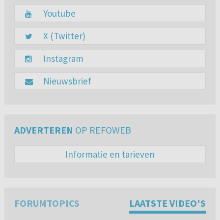
Youtube
X (Twitter)
Instagram
Nieuwsbrief
ADVERTEREN
OP REFOWEB
Informatie en tarieven
FORUMTOPICS
LAATSTE VIDEO'S