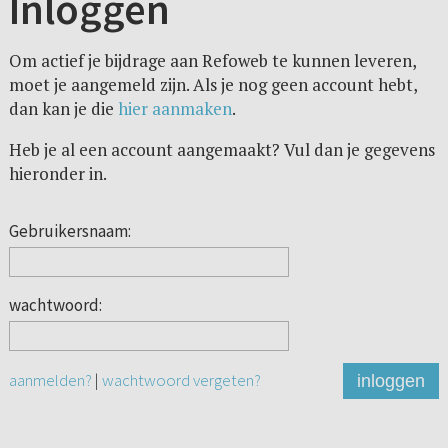
Inloggen
Om actief je bijdrage aan Refoweb te kunnen leveren,
moet je aangemeld zijn. Als je nog geen account hebt,
dan kan je die
hier aanmaken
.
Heb je al een account aangemaakt? Vul dan je gegevens
hieronder in.
Gebruikersnaam:
wachtwoord:
aanmelden?
|
wachtwoord vergeten?
inloggen