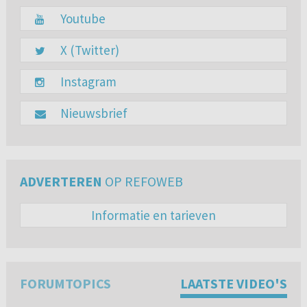
Youtube
X (Twitter)
Instagram
Nieuwsbrief
ADVERTEREN
OP REFOWEB
Informatie en tarieven
FORUMTOPICS
LAATSTE VIDEO'S