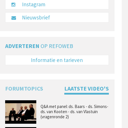
Instagram
Nieuwsbrief
ADVERTEREN
OP REFOWEB
Informatie en tarieven
FORUMTOPICS
LAATSTE VIDEO'S
Q&A met panel: ds. Baars - ds. Simons-
ds. van Kooten - ds. van Vlastuin
(vragenronde 2)