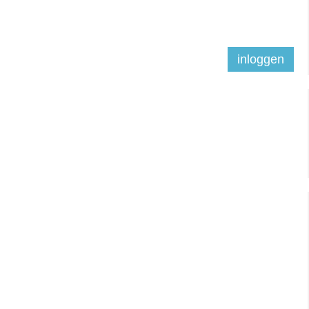
inloggen