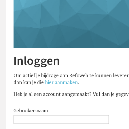
Inloggen
Om actief je bijdrage aan Refoweb te kunnen leveren
dan kan je die
hier aanmaken
.
Heb je al een account aangemaakt? Vul dan je gegev
Gebruikersnaam: