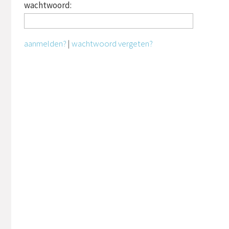
wachtwoord:
aanmelden?
|
wachtwoord vergeten?