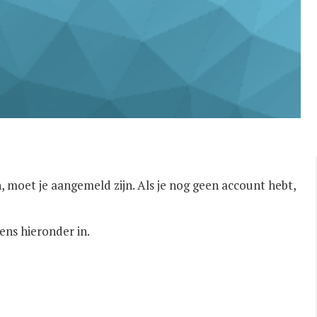
, moet je aangemeld zijn. Als je nog geen account hebt,
ens hieronder in.