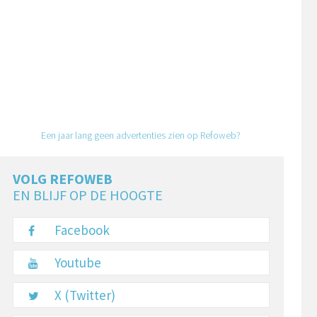
Een jaar lang geen advertenties zien op Refoweb?
VOLG REFOWEB
EN BLIJF OP DE HOOGTE
Facebook
Youtube
X (Twitter)