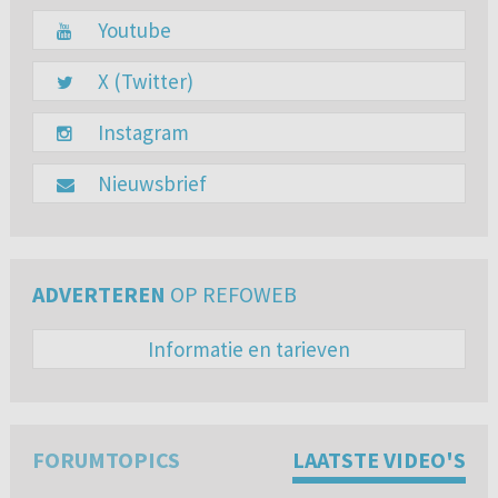
Youtube
X (Twitter)
Instagram
Nieuwsbrief
ADVERTEREN
OP REFOWEB
Informatie en tarieven
FORUMTOPICS
LAATSTE VIDEO'S