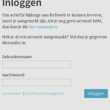
Inloggen
Om actief je bijdrage aan Refoweb te kunnen leveren,
moet je aangemeld zijn. Als je nog geen account hebt,
dan kan je die
hier aanmaken
.
Heb je al een account aangemaakt? Vul dan je gegevens
hieronder in.
Gebruikersnaam:
wachtwoord:
aanmelden?
|
wachtwoord vergeten?
inloggen