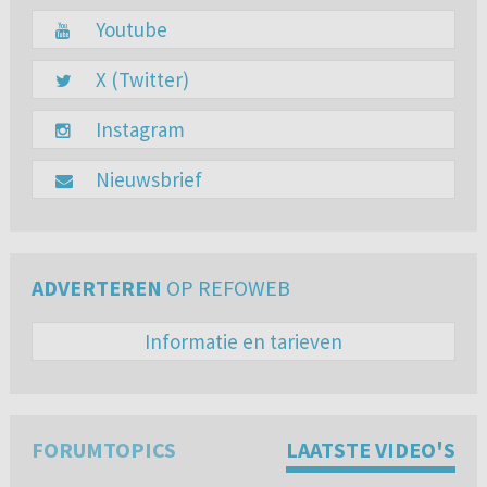
Youtube
X (Twitter)
Instagram
Nieuwsbrief
ADVERTEREN
OP REFOWEB
Informatie en tarieven
FORUMTOPICS
LAATSTE VIDEO'S