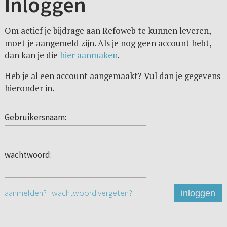
Inloggen
Om actief je bijdrage aan Refoweb te kunnen leveren,
moet je aangemeld zijn. Als je nog geen account hebt,
dan kan je die
hier aanmaken
.
Heb je al een account aangemaakt? Vul dan je gegevens
hieronder in.
Gebruikersnaam:
wachtwoord:
aanmelden?
|
wachtwoord vergeten?
inloggen