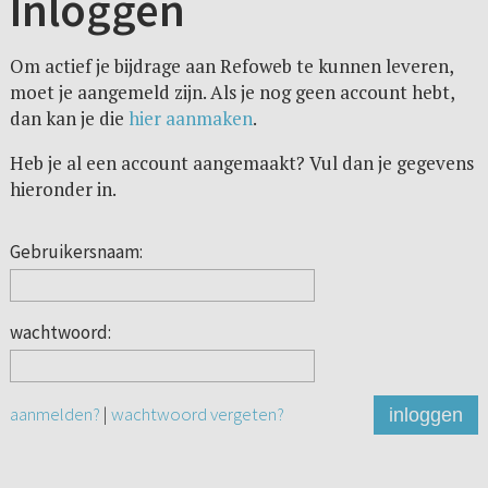
Inloggen
Om actief je bijdrage aan Refoweb te kunnen leveren,
moet je aangemeld zijn. Als je nog geen account hebt,
dan kan je die
hier aanmaken
.
Heb je al een account aangemaakt? Vul dan je gegevens
hieronder in.
Gebruikersnaam:
wachtwoord:
aanmelden?
|
wachtwoord vergeten?
inloggen