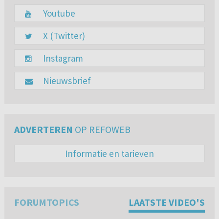
Youtube
X (Twitter)
Instagram
Nieuwsbrief
ADVERTEREN
OP REFOWEB
Informatie en tarieven
FORUMTOPICS
LAATSTE VIDEO'S