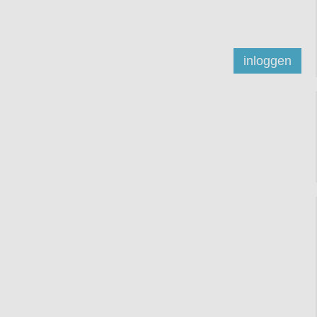
inloggen