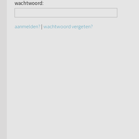
wachtwoord:
aanmelden?
|
wachtwoord vergeten?