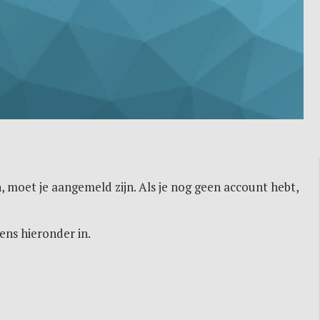
, moet je aangemeld zijn. Als je nog geen account hebt,
ens hieronder in.