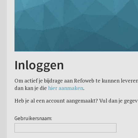
Inloggen
Om actief je bijdrage aan Refoweb te kunnen leveren
dan kan je die
hier aanmaken
.
Heb je al een account aangemaakt? Vul dan je gegev
Gebruikersnaam: