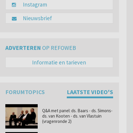
Instagram
Nieuwsbrief
ADVERTEREN
OP REFOWEB
Informatie en tarieven
FORUMTOPICS
LAATSTE VIDEO'S
Q&A met panel: ds. Baars - ds. Simons-
ds. van Kooten - ds. van Vlastuin
(vragenronde 2)