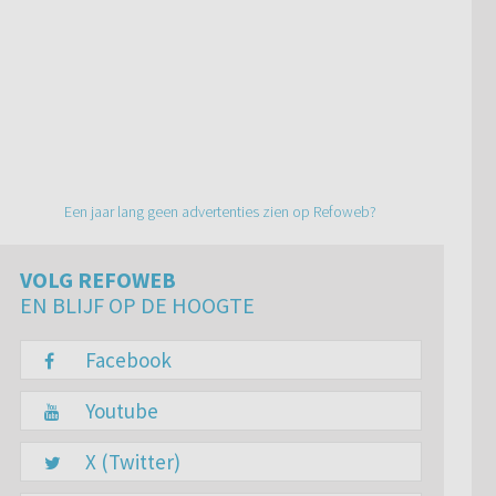
Een jaar lang geen advertenties zien op Refoweb?
VOLG REFOWEB
EN BLIJF OP DE HOOGTE
Facebook
Youtube
X (Twitter)