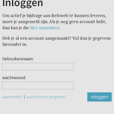
Inloggen
Om actief je bijdrage aan Refoweb te kunnen leveren,
moet je aangemeld zijn. Als je nog geen account hebt,
dan kan je die
hier aanmaken
.
Heb je al een account aangemaakt? Vul dan je gegevens
hieronder in.
Gebruikersnaam:
wachtwoord:
aanmelden?
|
wachtwoord vergeten?
inloggen