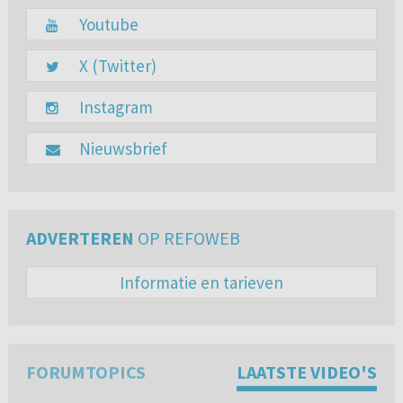
Youtube
X (Twitter)
Instagram
Nieuwsbrief
ADVERTEREN
OP REFOWEB
Informatie en tarieven
FORUMTOPICS
LAATSTE VIDEO'S