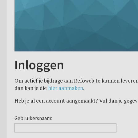
Inloggen
Om actief je bijdrage aan Refoweb te kunnen leveren
dan kan je die
hier aanmaken
.
Heb je al een account aangemaakt? Vul dan je gegev
Gebruikersnaam: