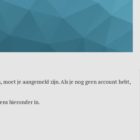
, moet je aangemeld zijn. Als je nog geen account hebt,
ens hieronder in.