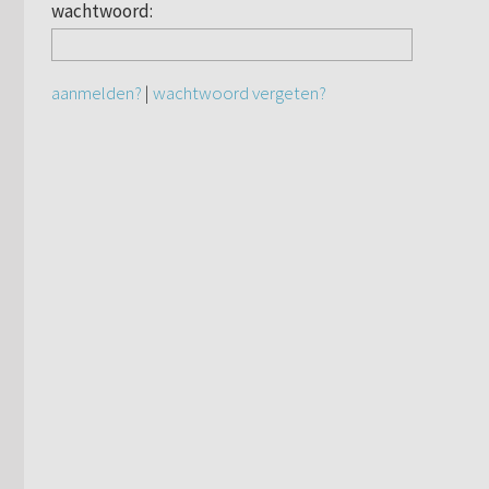
wachtwoord:
aanmelden?
|
wachtwoord vergeten?