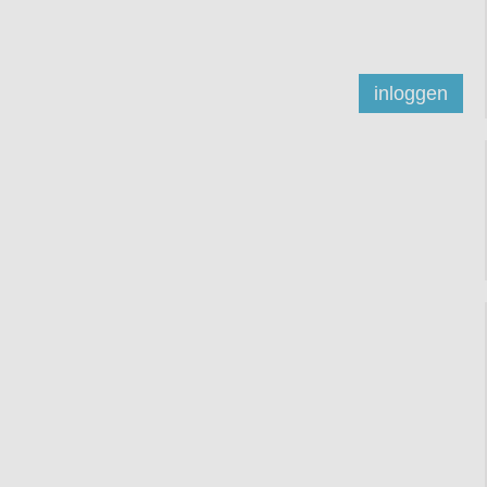
inloggen