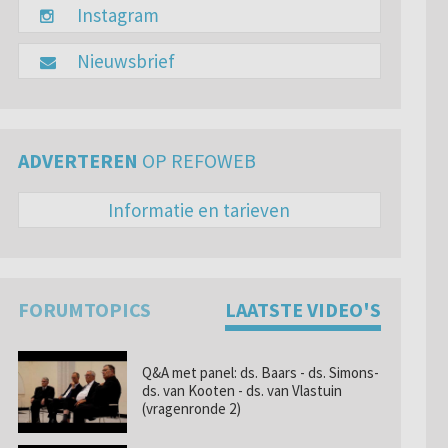
Instagram
Nieuwsbrief
ADVERTEREN
OP REFOWEB
Informatie en tarieven
FORUMTOPICS
LAATSTE VIDEO'S
Q&A met panel: ds. Baars - ds. Simons-
ds. van Kooten - ds. van Vlastuin
(vragenronde 2)