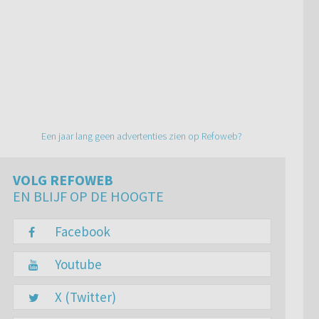
Een jaar lang geen advertenties zien op Refoweb?
VOLG REFOWEB
EN BLIJF OP DE HOOGTE
Facebook
Youtube
X (Twitter)