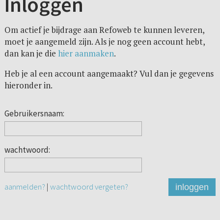
Inloggen
Om actief je bijdrage aan Refoweb te kunnen leveren,
moet je aangemeld zijn. Als je nog geen account hebt,
dan kan je die
hier aanmaken
.
Heb je al een account aangemaakt? Vul dan je gegevens
hieronder in.
Gebruikersnaam:
wachtwoord:
aanmelden?
|
wachtwoord vergeten?
inloggen