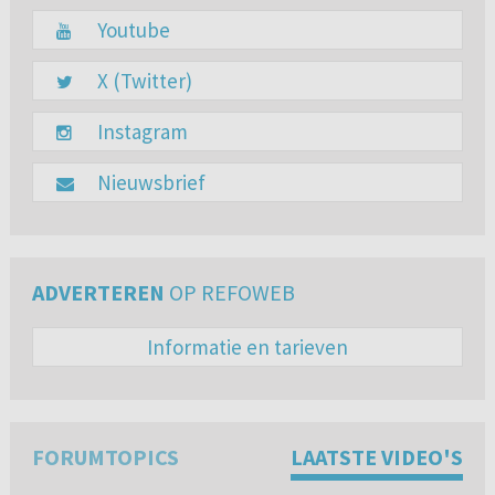
Youtube
X (Twitter)
Instagram
Nieuwsbrief
ADVERTEREN
OP REFOWEB
Informatie en tarieven
FORUMTOPICS
LAATSTE VIDEO'S