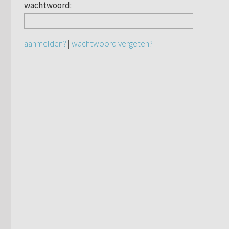
wachtwoord:
aanmelden?
|
wachtwoord vergeten?