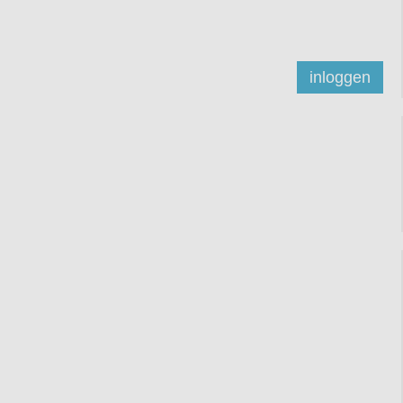
inloggen