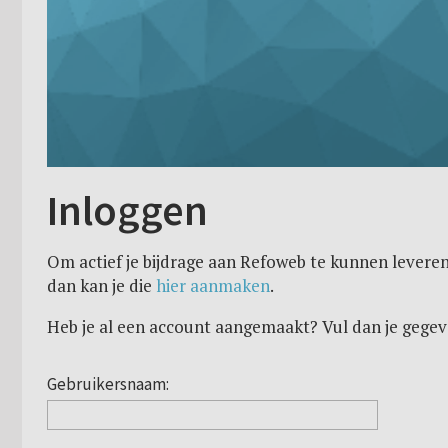
Inloggen
Om actief je bijdrage aan Refoweb te kunnen leveren
dan kan je die
hier aanmaken
.
Heb je al een account aangemaakt? Vul dan je gegev
Gebruikersnaam: