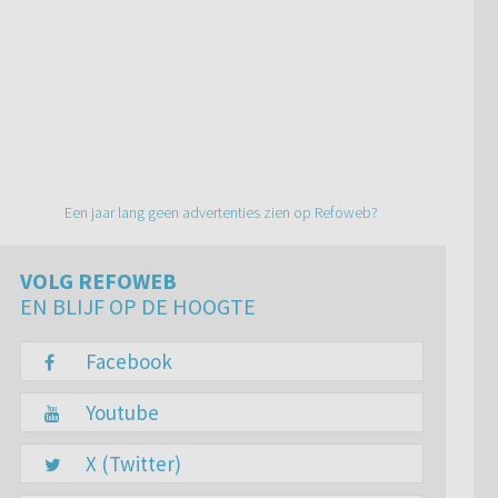
Een jaar lang geen advertenties zien op Refoweb?
VOLG REFOWEB
EN BLIJF OP DE HOOGTE
Facebook
Youtube
X (Twitter)