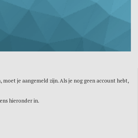
, moet je aangemeld zijn. Als je nog geen account hebt,
ens hieronder in.