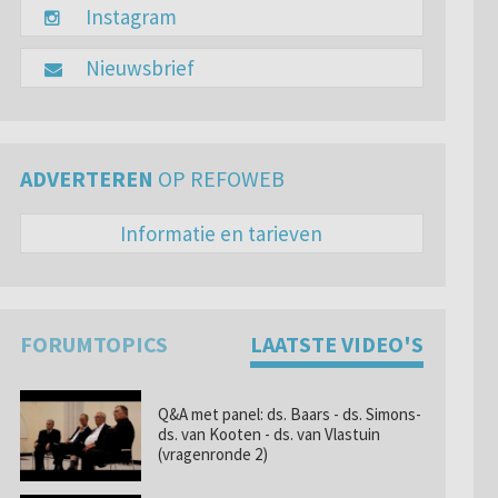
Instagram
Nieuwsbrief
ADVERTEREN
OP REFOWEB
Informatie en tarieven
FORUMTOPICS
LAATSTE VIDEO'S
Q&A met panel: ds. Baars - ds. Simons-
ds. van Kooten - ds. van Vlastuin
(vragenronde 2)