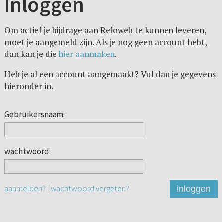
Inloggen
Om actief je bijdrage aan Refoweb te kunnen leveren,
moet je aangemeld zijn. Als je nog geen account hebt,
dan kan je die
hier aanmaken
.
Heb je al een account aangemaakt? Vul dan je gegevens
hieronder in.
Gebruikersnaam:
wachtwoord:
aanmelden?
|
wachtwoord vergeten?
inloggen