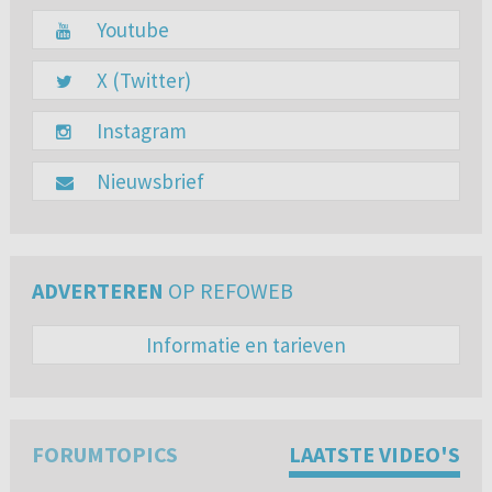
Youtube
X (Twitter)
Instagram
Nieuwsbrief
ADVERTEREN
OP REFOWEB
Informatie en tarieven
FORUMTOPICS
LAATSTE VIDEO'S